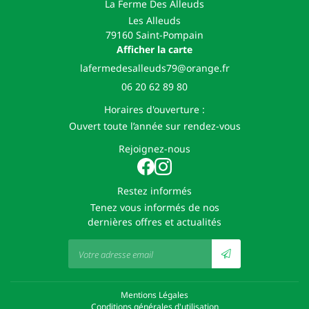
La Ferme Des Alleuds
Les Alleuds
79160 Saint-Pompain
Afficher la carte
06 20 62 89 80
Horaires d'ouverture :
Ouvert toute l’année sur rendez-vous
Rejoignez-nous
Restez informés
Tenez vous informés de nos
dernières offres et actualités
Mentions Légales
Conditions générales d'utilisation