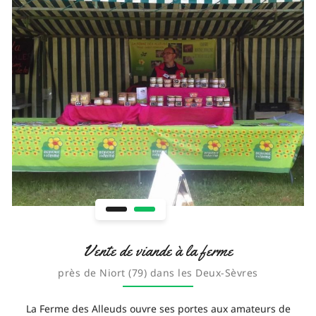
Vente de viande à la ferme
près de Niort (79) dans les Deux-Sèvres
La Ferme des Alleuds ouvre ses portes aux amateurs de