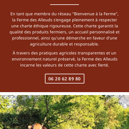
En tant que membre du réseau "Bienvenue à la Ferme",
la Ferme des Alleuds s'engage pleinement à respecter
une charte éthique rigoureuse. Cette charte garantit la
qualité des produits fermiers, un accueil personnalisé et
professionnel, ainsi qu'une démarche en faveur d'une
agriculture durable et responsable.
À travers des pratiques agricoles transparentes et un
environnement naturel préservé, la Ferme des Alleuds
incarne les valeurs de cette charte avec fierté.
06 20 62 89 80