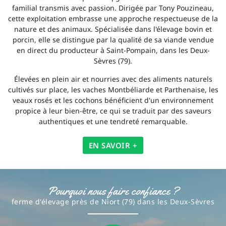
familial transmis avec passion. Dirigée par Tony Pouzineau,
cette exploitation embrasse une approche respectueuse de la
nature et des animaux. Spécialisée dans l'élevage bovin et
porcin, elle se distingue par la qualité de sa viande vendue
en direct du producteur à Saint-Pompain, dans les Deux-
Sèvres (79).
Élevées en plein air et nourries avec des aliments naturels
cultivés sur place, les vaches Montbéliarde et Parthenaise, les
veaux rosés et les cochons bénéficient d'un environnement
propice à leur bien-être, ce qui se traduit par des saveurs
authentiques et une tendreté remarquable.
EN SAVOIR +
Pourquoi nous faire confiance ?
ferme d'élevage près de Niort (79) dans les Deux-Sèvres