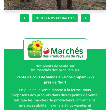
La Ferme des Alleuds 🐮 🐷 🐂
TOUTES NOS ACTUALITÉS
Nos points de vente sur
les marchés des producteurs
Vente de colis de viande à Saint-Pompain (79)
près de Niort
En plus de la vente directe à la ferme, nous
proposons nos produits dans divers points de vente,
tels que les marchés de producteurs, offrant ainsi
une accessibilité maximale à nos viandes et