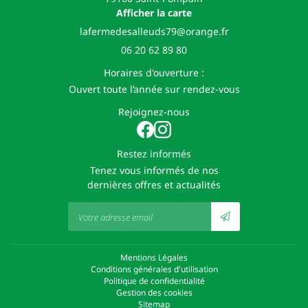
Afficher la carte
06 20 62 89 80
Horaires d'ouverture :
Ouvert toute l’année sur rendez-vous
Rejoignez-nous
Restez informés
Tenez vous informés de nos
dernières offres et actualités
Mentions Légales
Conditions générales d'utilisation
Politique de confidentialité
Gestion des cookies
Sitemap