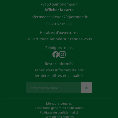
79160 Saint-Pompain
Afficher la carte
06 20 62 89 80
Horaires d'ouverture :
Ouvert toute l’année sur rendez-vous
Rejoignez-nous
Restez informés
Tenez vous informés de nos
dernières offres et actualités
Mentions Légales
Conditions générales d'utilisation
Politique de confidentialité
Gestion des cookies