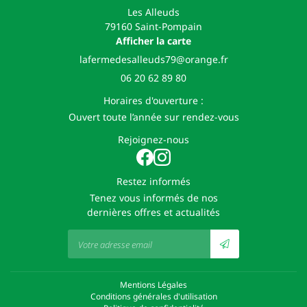
Les Alleuds
79160 Saint-Pompain
Afficher la carte
06 20 62 89 80
Horaires d'ouverture :
Ouvert toute l’année sur rendez-vous
Rejoignez-nous
Restez informés
Tenez vous informés de nos
dernières offres et actualités
Mentions Légales
Conditions générales d'utilisation