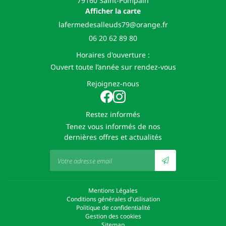
79160 Saint-Pompain
Afficher la carte
06 20 62 89 80
Horaires d'ouverture :
Ouvert toute l’année sur rendez-vous
Rejoignez-nous
Restez informés
Tenez vous informés de nos
dernières offres et actualités
Mentions Légales
Conditions générales d'utilisation
Politique de confidentialité
Gestion des cookies
Sitemap